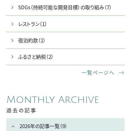
SDGs（持続可能な開発目標）の取り組み（7）
レストラン（1）
宿泊約款（1）
ふるさと納税（2）
一覧ページへ
Monthly Archive
過去の記事
2026年の記事一覧（9）