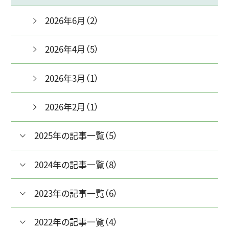
2026年6月（2）
2026年4月（5）
2026年3月（1）
2026年2月（1）
2025年の記事一覧（5）
2024年の記事一覧（8）
2023年の記事一覧（6）
2022年の記事一覧（4）