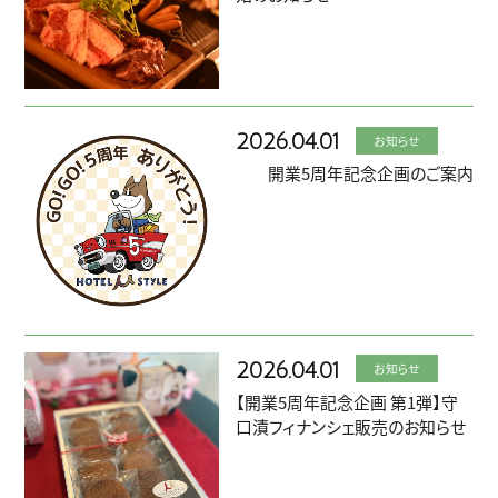
ご予約TOPへ
2026.04.01
お知らせ
開業5周年記念企画のご案内
2026.04.01
お知らせ
【開業5周年記念企画 第1弾】守
口漬フィナンシェ販売のお知らせ