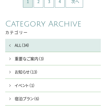
1
2
3
4
次へ
Category Archive
カテゴリー
ALL（34）
重要なご案内（3）
お知らせ（13）
イベント（1）
宿泊プラン（6）