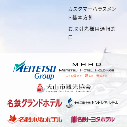
カスタマーハラスメン
ト基本方針
お取引先様用通報窓
口