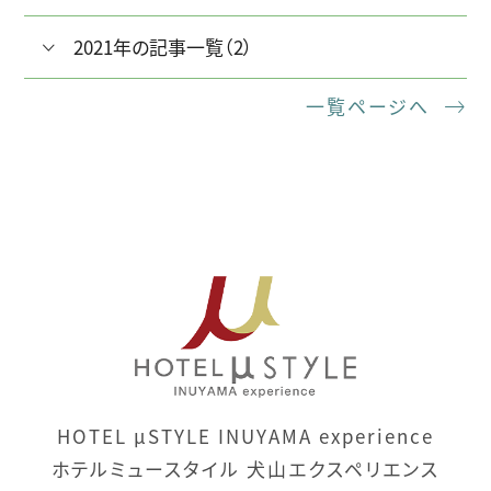
2021年の記事一覧（2）
一覧ページへ
HOTEL μSTYLE INUYAMA experience
ホテルミュースタイル 犬山エクスペリエンス