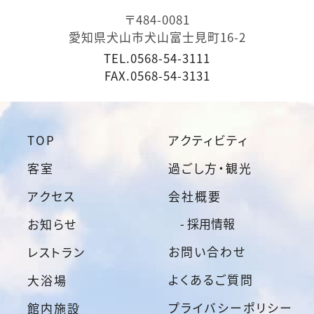
〒484-0081
愛知県犬山市犬山富士見町16-2
TEL.
0568-54-3111
FAX.
0568-54-3131
TOP
アクティビティ
客室
過ごし方・観光
アクセス
会社概要
- 採用情報
お知らせ
お問い合わせ
レストラン
よくあるご質問
大浴場
プライバシーポリシー
館内施設