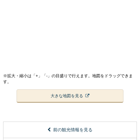
※拡大・縮小は「+」「-」の目盛りで行えます。地図をドラッグできま
す。
大きな地図を見る
前の観光情報を見る