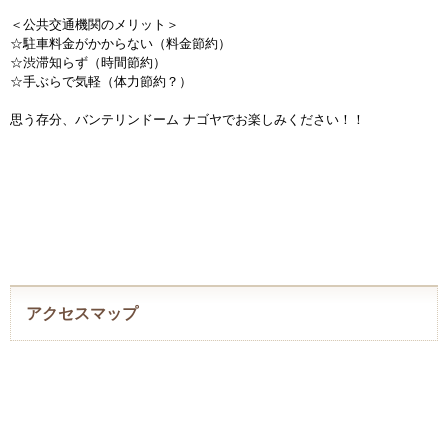
＜公共交通機関のメリット＞
☆駐車料金がかからない（料金節約）
☆渋滞知らず（時間節約）
☆手ぶらで気軽（体力節約？）
思う存分、バンテリンドーム ナゴヤでお楽しみください！！
アクセスマップ