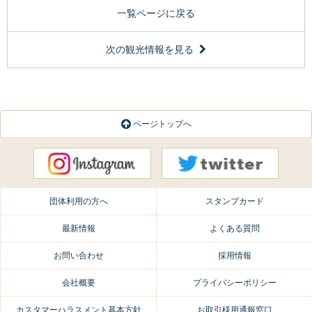
一覧ページに戻る
次の観光情報を見る
ページトップへ
団体利用の方へ
スタンプカード
最新情報
よくある質問
お問い合わせ
採用情報
会社概要
プライバシーポリシー
カスタマーハラスメント基本方針
お取引様用通報窓口